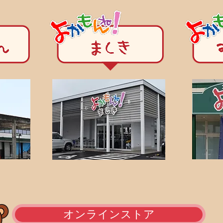
オンラインストア