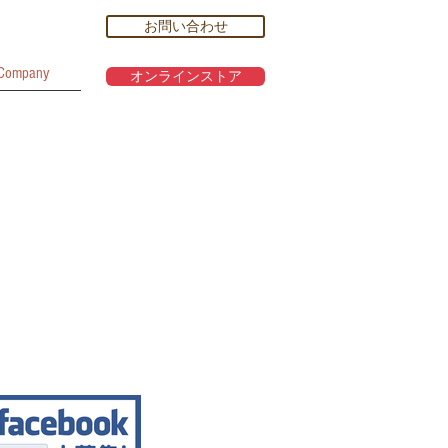
お問い合わせ
Company
オンラインストア
会社概要