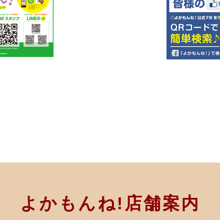
よかもんね!店舗案内