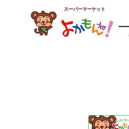
スーパーマーケット