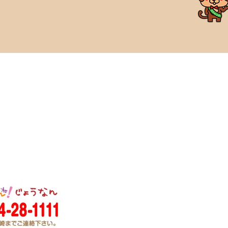
スタッフ募集