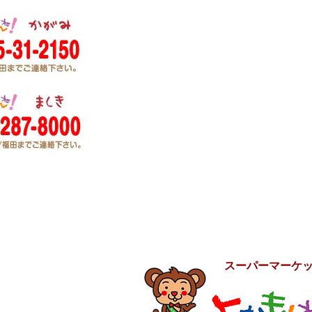
スーパーマーケ